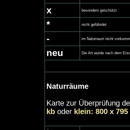
x
besonders geschützt
*
nicht gefährdet
-
im Naturraum nicht vorkom
neu
Die Art wurde nach dem Ersc
Naturräume
Karte zur Überprüfung de
kb
oder
klein: 800 x 795