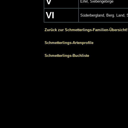
V
Eifel, Siebengebirge
VI
Süderbergland, Berg. Land, S
Zurück zur Schmetterlings-Familien-Übersicht!
Schmetterlings-Artenprofile
Schmetterlings-Buchliste