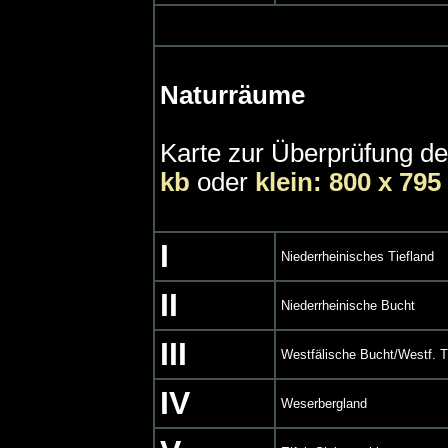
Naturräume
Karte zur Überprüfung de
kb
oder
klein: 800 x 795
I
Niederrheinisches Tiefland
II
Niederrheinische Bucht
III
Westfälische Bucht/Westf. T
IV
Weserbergland