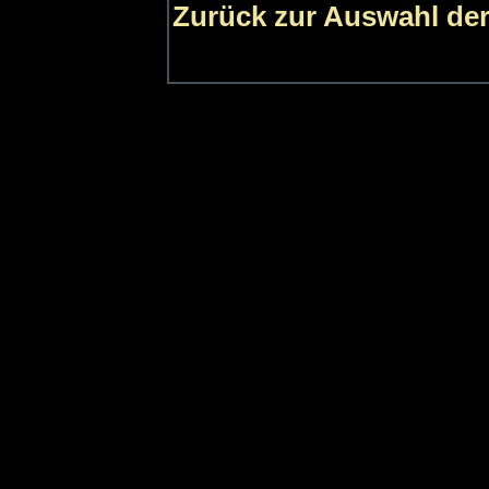
Zurück zur Auswahl der