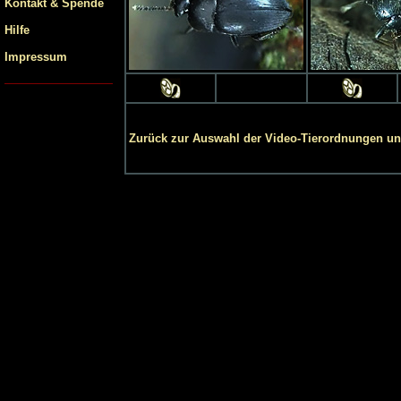
Kontakt & Spende
Hilfe
Impressum
Zurück zur Auswahl der Video-Tierordnungen und