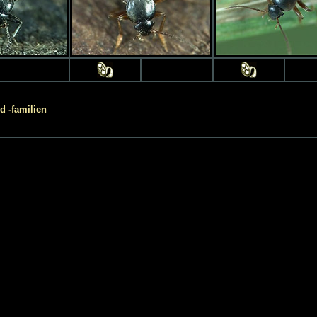
 -familien