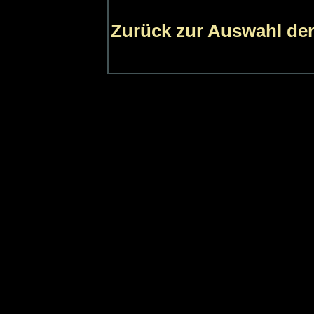
Zurück zur Auswahl der