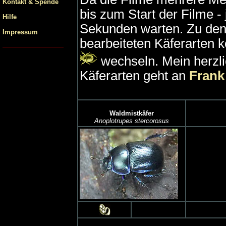
Kontakt & Spende
bis zum Start der Filme - 
Hilfe
Sekunden warten. Zu den f
Impressum
bearbeiteten Käferarten 
wechseln. Mein herzli
Käferarten geht an
Frank
Waldmistkäfer
Anoplotrupes stercorosus