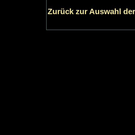
Zurück zur Auswahl der