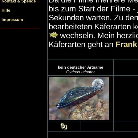
Kontakt & Spende
bis zum Start der Filme - 
Hilfe
Sekunden warten. Zu den f
Impressum
bearbeiteten Käferarten 
wechseln. Mein herzli
Käferarten geht an
Frank
kein deutscher Artname
Gyrinus urinator