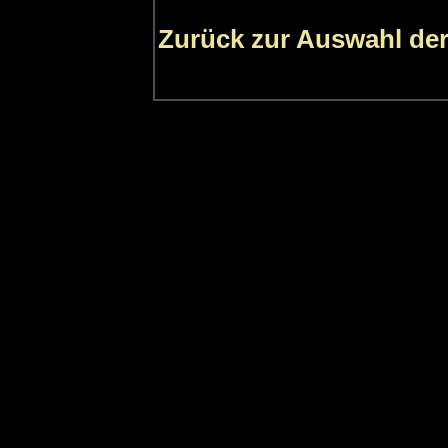
Zurück zur Auswahl der