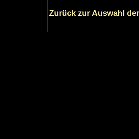
Zurück zur Auswahl der