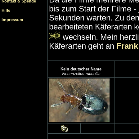
Kontakt & Spende
bis zum Start der Filme - 
Hilfe
Sekunden warten. Zu den f
Impressum
bearbeiteten Käferarten 
wechseln. Mein herzl
Käferarten geht an
Frank
Kein deutscher Name
Vincenzellus ruficollis