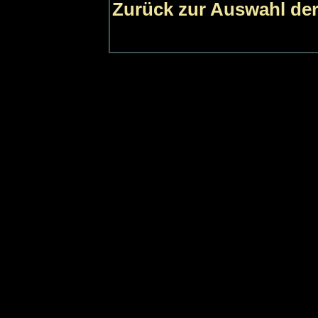
Zurück zur Auswahl der