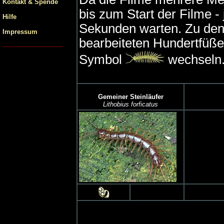
Kontakt & Spende
bis zum Start der Filme - 
Hilfe
Sekunden warten. Zu den f
Impressum
bearbeiteten Hundertfüße
Symbol
wechseln
Gemeiner Steinläufer
Lithobius forficatus