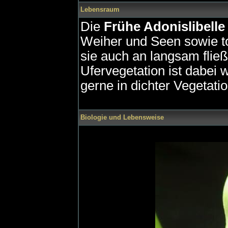
Lebensraum
Die
Frühe Adonislibelle
Weiher und Seen sowie 
sie auch an langsam flie
Ufervegetation ist dabei w
gerne in dichter Vegetatio
Biologie und Lebensweise