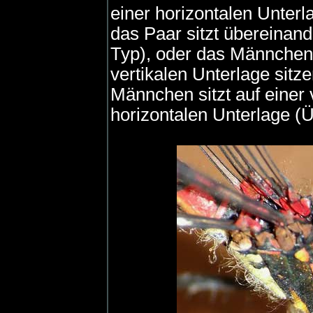
einer horizontalen Unter
das Paar sitzt übereinand
Typ), oder das Männchen 
vertikalen Unterlage sit
Männchen sitzt auf einer 
horizontalen Unterlage (