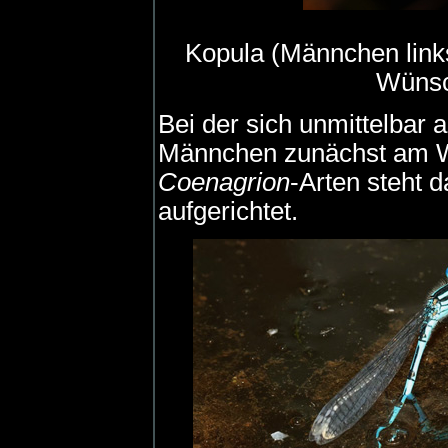
Kopula (Männchen link
Wünsc
Bei der sich unmittelbar 
Männchen zunächst am We
Coenagrion
-Arten steht 
aufgerichtet.