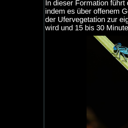
In dieser Formation führt
indem es über offenem G
der Ufervegetation zur ei
wird und 15 bis 30 Minut