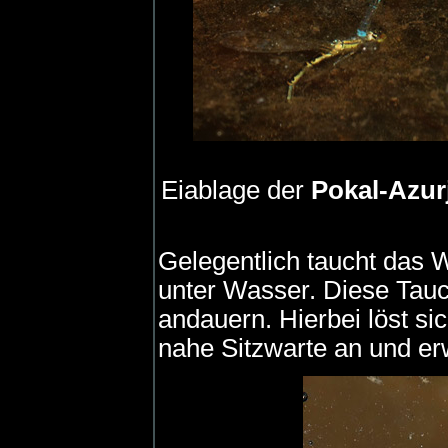
Eiablage der
Pokal-Azur
Gelegentlich taucht das 
unter Wasser. Diese Tau
andauern. Hierbei löst s
nahe Sitzwarte an und er