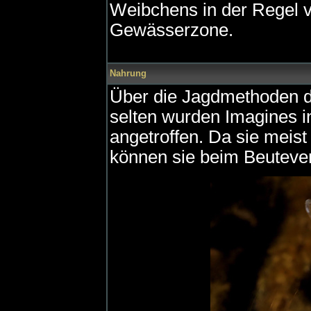
Weibchens in der Regel v
Gewässerzone.
Nahrung
Über die Jagdmethoden de
selten wurden Imagines 
angetroffen. Da sie meist
können sie beim Beutever