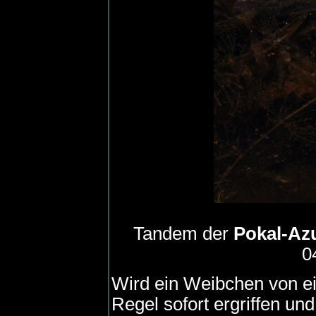
Tandem der
Pokal-Az
0
Wird ein Weibchen von ei
Regel sofort ergriffen u