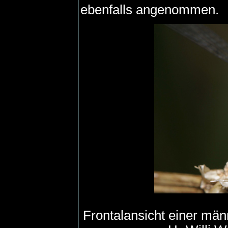
ebenfalls angenommen.
Frontalansicht einer mä