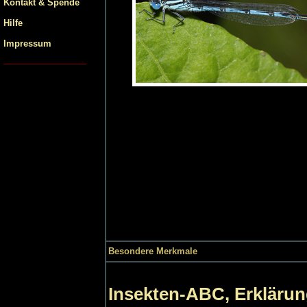
Kontakt & Spende
Hilfe
Impressum
Besondere Merkmale
Insekten-ABC, Erklärun