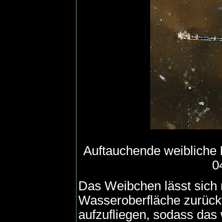
Auftauchende weibliche
0
Das Weibchen lässt sich 
Wasseroberfläche zurücktr
aufzufliegen, sodass da