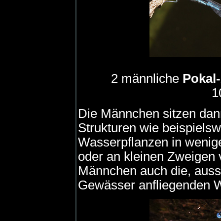
2 männliche
Pokal
1
Die Männchen sitzen dan
Strukturen wie beispiels
Wasserpflanzen in wenig
oder an kleinen Zweigen 
Männchen auch die, aussc
Gewässer anfliegenden 